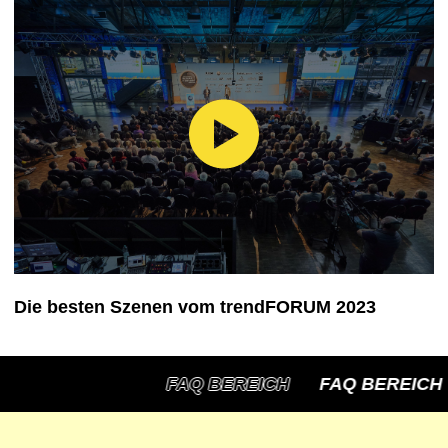
Die besten Szenen vom trendFORUM 2023
FAQ BEREICH
FAQ BEREICH