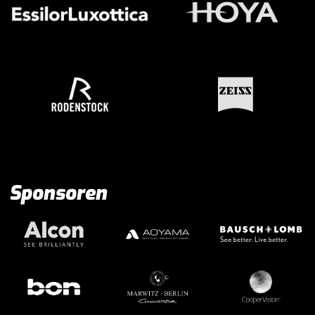
Sponsoren