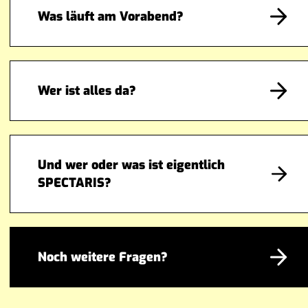
Was läuft am Vorabend?
Wer ist alles da?
Und wer oder was ist eigentlich
SPECTARIS?
Noch weitere Fragen?