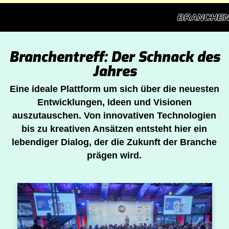
BRANCHENT
Branchentreff: Der Schnack des
Jahres
Eine ideale Plattform um sich über die neuesten
Entwicklungen, Ideen und Visionen
auszutauschen. Von innovativen Technologien
bis zu kreativen Ansätzen entsteht hier ein
lebendiger Dialog, der die Zukunft der Branche
prägen wird.