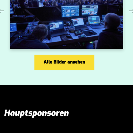
Alle Bilder ansehen
Hauptsponsoren