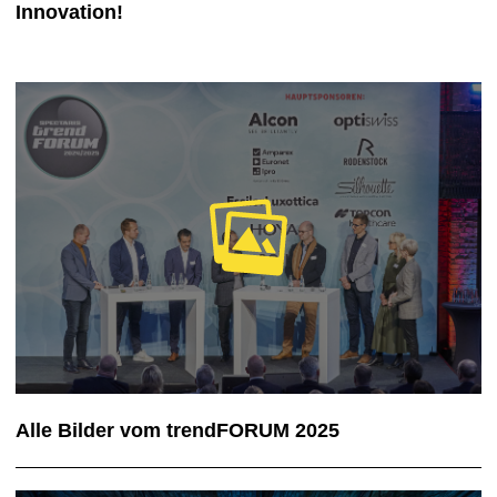
Innovation!
Alle Bilder vom trendFORUM 2025