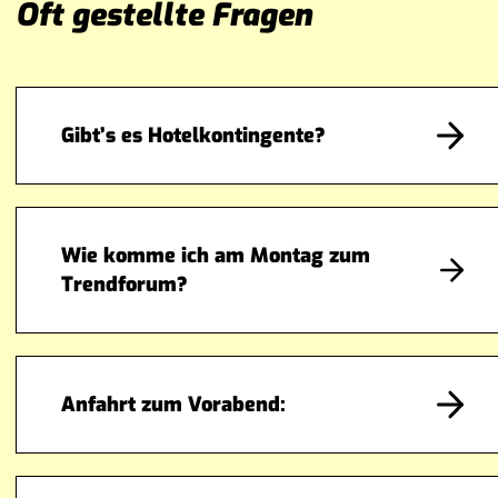
Oft gestellte Fragen
Gibt’s es Hotelkontingente?
Wie komme ich am Montag zum
Trendforum?
Anfahrt zum Vorabend: