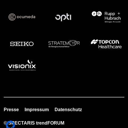
Presse
Impressum
Datenschutz
© SPECTARIS trendFORUM