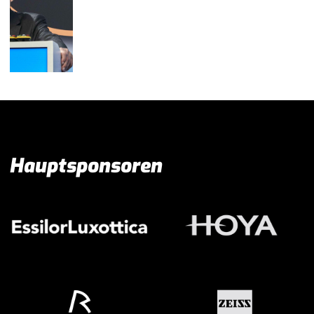
Hauptsponsoren