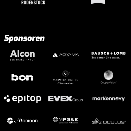
Sponsoren