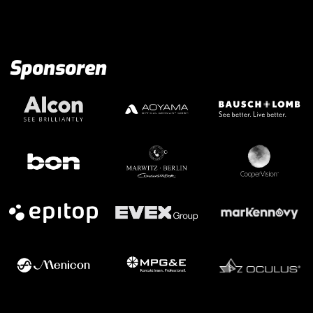
Sponsoren