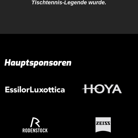
Tischtennis-Legende wurde.
Hauptsponsoren